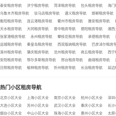
泰安租房导航
济宁租房导航
菏泽租房导航
包头租房导航
海门
乌鲁木齐租房导航
驻马店租房导航
遵义租房导航
邯郸租房导航
衡阳租房导航
连云港租房导航
衢州市租房导航
雅安租房导航
天水租房导航
大同租房导航
晋中租房导航
德阳租房导航
湘西
张家港租房导航
永州租房导航
攀枝花租房导航
承德租房导航
运城租房导航
秦皇岛租房导航
西双版纳租房导航
巴彦淖尔租房
涿州租房导航
肇庆租房导航
沧州租房导航
商丘租房导航
西宁
安阳租房导航
鄂尔多斯租房导航
邢台租房导航
曲靖租房导航
日照租房导航
榆林租房导航
忻州租房导航
长治租房导航
延边
热门小区租房导航
北京小区大全
上海小区大全
南京小区大全
杭州小区大全
深圳
大连小区大全
苏州小区大全
武汉小区大全
重庆小区大全
长沙
烟台小区大全
中山小区大全
珠海小区大全
惠州小区大全
太原