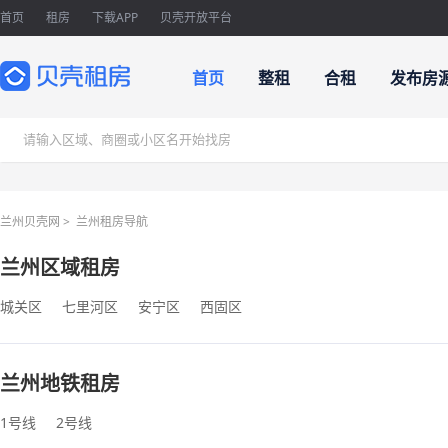
首页
租房
下载APP
贝壳开放平台
首页
整租
合租
发布房
兰州贝壳网
>
兰州租房导航
兰州区域租房
城关区
七里河区
安宁区
西固区
兰州地铁租房
1号线
2号线